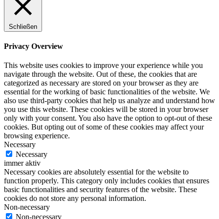
Schließen
Privacy Overview
This website uses cookies to improve your experience while you
navigate through the website. Out of these, the cookies that are
categorized as necessary are stored on your browser as they are
essential for the working of basic functionalities of the website. We
also use third-party cookies that help us analyze and understand how
you use this website. These cookies will be stored in your browser
only with your consent. You also have the option to opt-out of these
cookies. But opting out of some of these cookies may affect your
browsing experience.
Necessary
Necessary
immer aktiv
Necessary cookies are absolutely essential for the website to
function properly. This category only includes cookies that ensures
basic functionalities and security features of the website. These
cookies do not store any personal information.
Non-necessary
Non-necessary