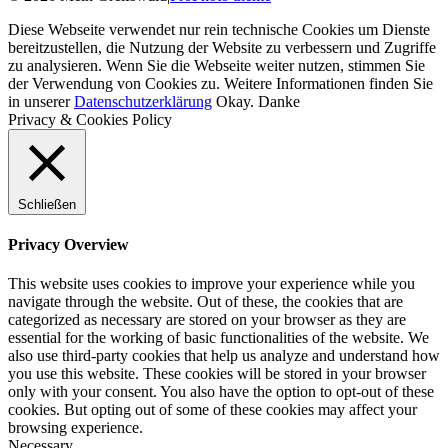
Diese Webseite verwendet nur rein technische Cookies um Dienste
bereitzustellen, die Nutzung der Website zu verbessern und Zugriffe
zu analysieren. Wenn Sie die Webseite weiter nutzen, stimmen Sie
der Verwendung von Cookies zu. Weitere Informationen finden Sie
in unserer
Datenschutzerklärung
Okay. Danke
Privacy & Cookies Policy
Schließen
Privacy Overview
This website uses cookies to improve your experience while you
navigate through the website. Out of these, the cookies that are
categorized as necessary are stored on your browser as they are
essential for the working of basic functionalities of the website. We
also use third-party cookies that help us analyze and understand how
you use this website. These cookies will be stored in your browser
only with your consent. You also have the option to opt-out of these
cookies. But opting out of some of these cookies may affect your
browsing experience.
Necessary