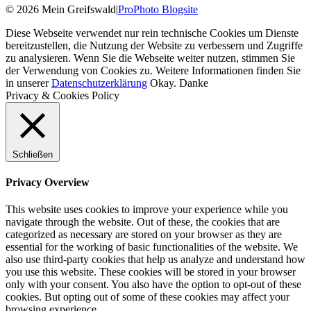
© 2026 Mein Greifswald
|
ProPhoto Blogsite
Diese Webseite verwendet nur rein technische Cookies um Dienste
bereitzustellen, die Nutzung der Website zu verbessern und Zugriffe
zu analysieren. Wenn Sie die Webseite weiter nutzen, stimmen Sie
der Verwendung von Cookies zu. Weitere Informationen finden Sie
in unserer
Datenschutzerklärung
Okay. Danke
Privacy & Cookies Policy
Schließen
Privacy Overview
This website uses cookies to improve your experience while you
navigate through the website. Out of these, the cookies that are
categorized as necessary are stored on your browser as they are
essential for the working of basic functionalities of the website. We
also use third-party cookies that help us analyze and understand how
you use this website. These cookies will be stored in your browser
only with your consent. You also have the option to opt-out of these
cookies. But opting out of some of these cookies may affect your
browsing experience.