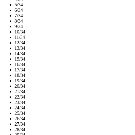
5/34
6/34
7/34
8/34
9/34
10/34
11/34
12/34
13/34
14/34
15/34
16/34
17/34
18/34
19/34
20/34
21/34
22/34
23/34
24/34
25/34
26/34
27/34
28/34
29/34