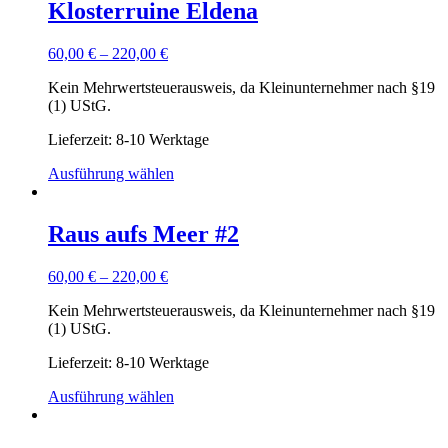
Klosterruine Eldena
60,00
€
–
220,00
€
Kein Mehrwertsteuerausweis, da Kleinunternehmer nach §19
(1) UStG.
Lieferzeit: 8-10 Werktage
Ausführung wählen
Raus aufs Meer #2
60,00
€
–
220,00
€
Kein Mehrwertsteuerausweis, da Kleinunternehmer nach §19
(1) UStG.
Lieferzeit: 8-10 Werktage
Ausführung wählen