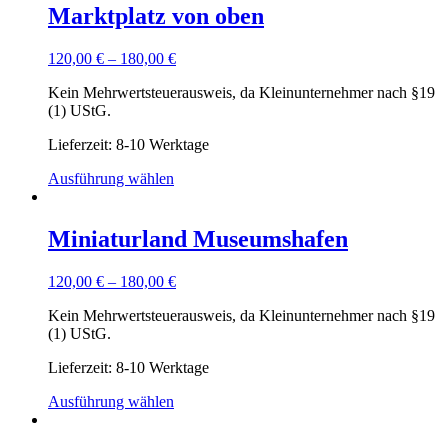
Marktplatz von oben
120,00
€
–
180,00
€
Kein Mehrwertsteuerausweis, da Kleinunternehmer nach §19
(1) UStG.
Lieferzeit: 8-10 Werktage
Ausführung wählen
Miniaturland Museumshafen
120,00
€
–
180,00
€
Kein Mehrwertsteuerausweis, da Kleinunternehmer nach §19
(1) UStG.
Lieferzeit: 8-10 Werktage
Ausführung wählen