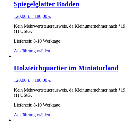
Spiegelglatter Bodden
120,00
€
–
180,00
€
Kein Mehrwertsteuerausweis, da Kleinunternehmer nach §19
(1) UStG.
Lieferzeit: 8-10 Werktage
Ausführung wählen
Holzteichquartier im Miniaturland
120,00
€
–
180,00
€
Kein Mehrwertsteuerausweis, da Kleinunternehmer nach §19
(1) UStG.
Lieferzeit: 8-10 Werktage
Ausführung wählen