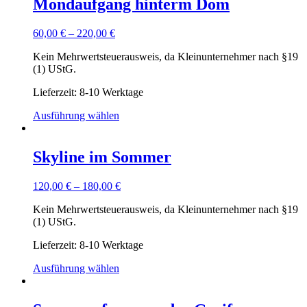
Mondaufgang hinterm Dom
60,00
€
–
220,00
€
Kein Mehrwertsteuerausweis, da Kleinunternehmer nach §19
(1) UStG.
Lieferzeit: 8-10 Werktage
Ausführung wählen
Skyline im Sommer
120,00
€
–
180,00
€
Kein Mehrwertsteuerausweis, da Kleinunternehmer nach §19
(1) UStG.
Lieferzeit: 8-10 Werktage
Ausführung wählen