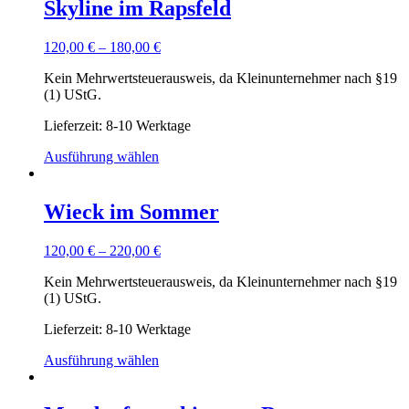
Skyline im Rapsfeld
120,00
€
–
180,00
€
Kein Mehrwertsteuerausweis, da Kleinunternehmer nach §19
(1) UStG.
Lieferzeit: 8-10 Werktage
Ausführung wählen
Wieck im Sommer
120,00
€
–
220,00
€
Kein Mehrwertsteuerausweis, da Kleinunternehmer nach §19
(1) UStG.
Lieferzeit: 8-10 Werktage
Ausführung wählen