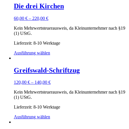
Die drei Kirchen
60,00
€
–
220,00
€
Kein Mehrwertsteuerausweis, da Kleinunternehmer nach §19
(1) UStG.
Lieferzeit: 8-10 Werktage
Ausführung wählen
Greifswald-Schriftzug
120,00
€
–
140,00
€
Kein Mehrwertsteuerausweis, da Kleinunternehmer nach §19
(1) UStG.
Lieferzeit: 8-10 Werktage
Ausführung wählen