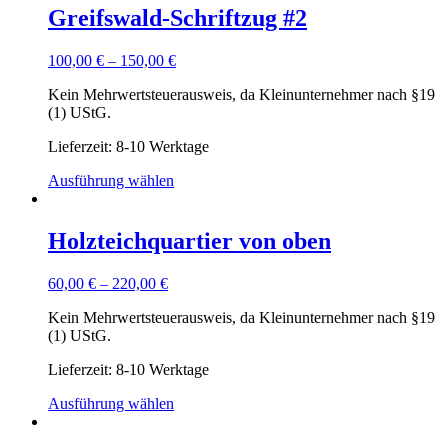
Greifswald-Schriftzug #2
100,00
€
–
150,00
€
Kein Mehrwertsteuerausweis, da Kleinunternehmer nach §19
(1) UStG.
Lieferzeit: 8-10 Werktage
Ausführung wählen
Holzteichquartier von oben
60,00
€
–
220,00
€
Kein Mehrwertsteuerausweis, da Kleinunternehmer nach §19
(1) UStG.
Lieferzeit: 8-10 Werktage
Ausführung wählen