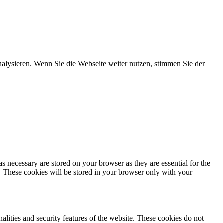
nalysieren. Wenn Sie die Webseite weiter nutzen, stimmen Sie der
s necessary are stored on your browser as they are essential for the
e. These cookies will be stored in your browser only with your
nalities and security features of the website. These cookies do not