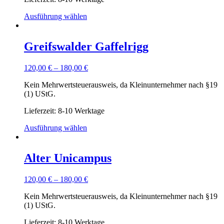
Ausführung wählen
Greifswalder Gaffelrigg
120,00
€
–
180,00
€
Kein Mehrwertsteuerausweis, da Kleinunternehmer nach §19
(1) UStG.
Lieferzeit: 8-10 Werktage
Ausführung wählen
Alter Unicampus
120,00
€
–
180,00
€
Kein Mehrwertsteuerausweis, da Kleinunternehmer nach §19
(1) UStG.
Lieferzeit: 8-10 Werktage