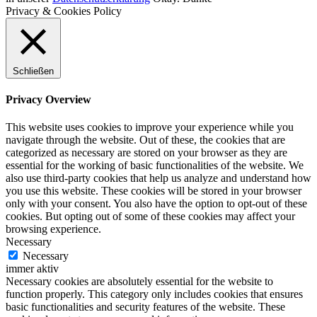
Privacy & Cookies Policy
Schließen
Privacy Overview
This website uses cookies to improve your experience while you
navigate through the website. Out of these, the cookies that are
categorized as necessary are stored on your browser as they are
essential for the working of basic functionalities of the website. We
also use third-party cookies that help us analyze and understand how
you use this website. These cookies will be stored in your browser
only with your consent. You also have the option to opt-out of these
cookies. But opting out of some of these cookies may affect your
browsing experience.
Necessary
Necessary
immer aktiv
Necessary cookies are absolutely essential for the website to
function properly. This category only includes cookies that ensures
basic functionalities and security features of the website. These